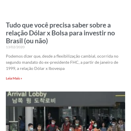
Tudo que você precisa saber sobre a
relação Dólar x Bolsa para investir no
Brasil (ou não)
13/02/2020
Podemos dizer que, desde a flexibilização cambial, ocorrida no
segundo mandato do ex-presidente FHC, a partir de janeiro de
1999, a relação Dólar x Ibovespa
Leia Mais »