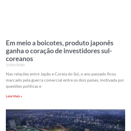
Em meio a boicotes, produto japonês
ganha o coração de investidores sul-
coreanos
21/01/2020
Nas relações entre Japão e Coreia do Sul, o ano passado ficou
marcado pela guerra comercial entre os dois países, motivada por
questões políticas e
Leia Mais »