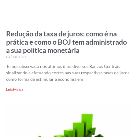
Redução da taxa de juros: como é na
prática e como o BOJ tem administrado
a sua política monetária
04/03/2020
Temos observado nos últimos dias, diversos Bancos Centrais
sinalizando e efetuando cortes nas suas respectivas taxas de juros,
como forma de estimular a economia em
Leia Mais »