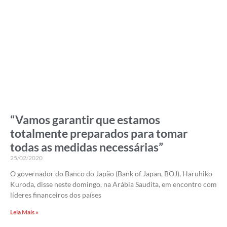
“Vamos garantir que estamos
totalmente preparados para tomar
todas as medidas necessárias”
25/02/2020
O governador do Banco do Japão (Bank of Japan, BOJ), Haruhiko
Kuroda, disse neste domingo, na Arábia Saudita, em encontro com
líderes financeiros dos países
Leia Mais »