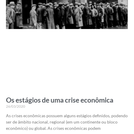
Os estágios de uma crise econômica
26/03/2020
As crises econômicas possuem alguns estágios definidos, podendo
ser de âmbito nacional, regional (em um continente ou bloco
econômico) ou global. As crises econômicas podem