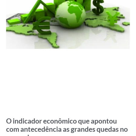
O indicador econômico que apontou
com antecedência as grandes quedas no