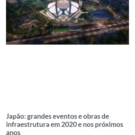
Japão: grandes eventos e obras de
infraestrutura em 2020 e nos próximos
anos