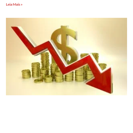
Leia Mais »