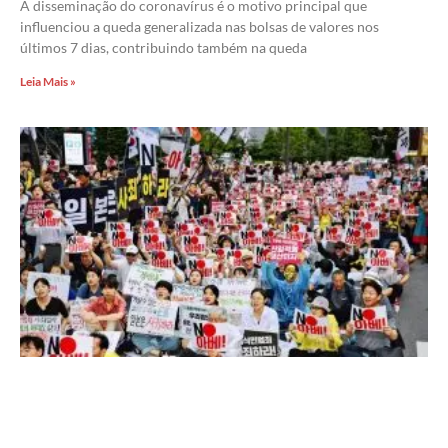
A disseminação do coronavírus é o motivo principal que
influenciou a queda generalizada nas bolsas de valores nos
últimos 7 dias, contribuindo também na queda
Leia Mais »