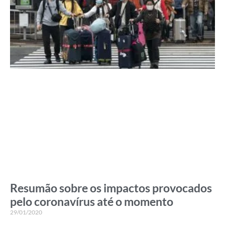
Resumão sobre os impactos provocados
pelo coronavírus até o momento
29/01/2020