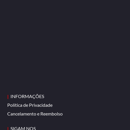
|
INFORMAÇÕES
Política de Privacidade
Cancelamento e Reembolso
|
SIGAM NOS