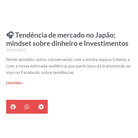
🎧 Tendência de mercado no Japão;
mindset sobre dinheiro e Investimentos
25/01/2021
Neste episódio, estou conversando com a minha esposa Cibelle, e
com a nossa estimada audiência que participou da transmissão ao
vivo no Facebook, sobre tendências
Leia Mais »