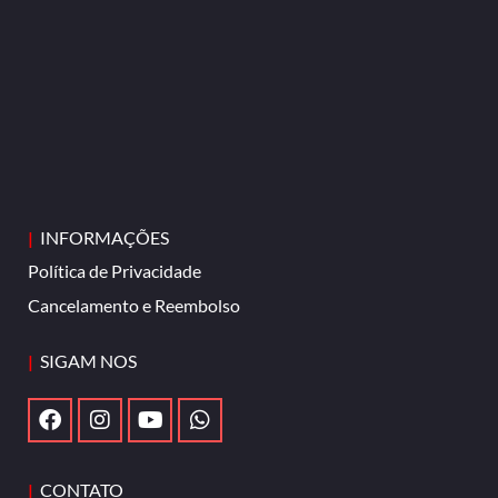
|
INFORMAÇÕES
Política de Privacidade
Cancelamento e Reembolso
|
SIGAM NOS
|
CONTATO