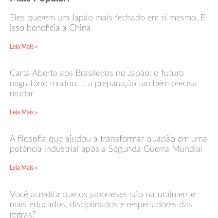
Eles querem um Japão mais fechado em si mesmo. E
isso beneficia a China
Leia Mais »
Carta Aberta aos Brasileiros no Japão: o futuro
migratório mudou. E a preparação também precisa
mudar
Leia Mais »
A filosofia que ajudou a transformar o Japão em uma
potência industrial após a Segunda Guerra Mundial
Leia Mais »
Você acredita que os japoneses são naturalmente
mais educados, disciplinados e respeitadores das
regras?