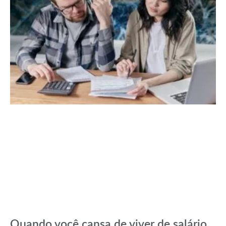
Quando você cansa de viver de salário