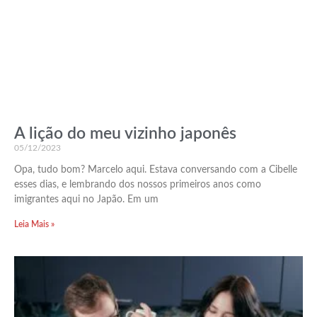
A lição do meu vizinho japonês
05/12/2023
Opa, tudo bom? Marcelo aqui. Estava conversando com a Cibelle
esses dias, e lembrando dos nossos primeiros anos como
imigrantes aqui no Japão. Em um
Leia Mais »