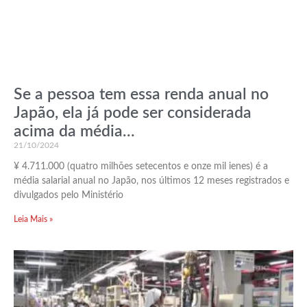
Se a pessoa tem essa renda anual no
Japão, ela já pode ser considerada
acima da média…
21/10/2024
¥ 4.711.000 (quatro milhões setecentos e onze mil ienes) é a
média salarial anual no Japão, nos últimos 12 meses registrados e
divulgados pelo Ministério
Leia Mais »