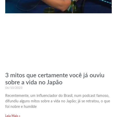
3 mitos que certamente você já ouviu
sobre a vida no Japão
06/10/2023
Recentemente, um influenciador do Brasil, num podcast famoso,
difundiu alguns mitos sobre a vida no Japão; já se retratou, o que
foi nobre e humilde
Leia Mais »