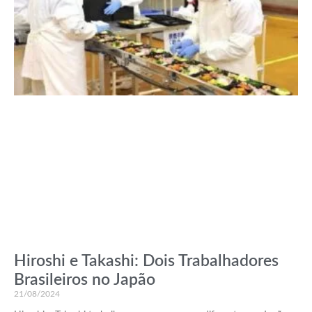
Hiroshi e Takashi: Dois Trabalhadores
Brasileiros no Japão
21/08/2024