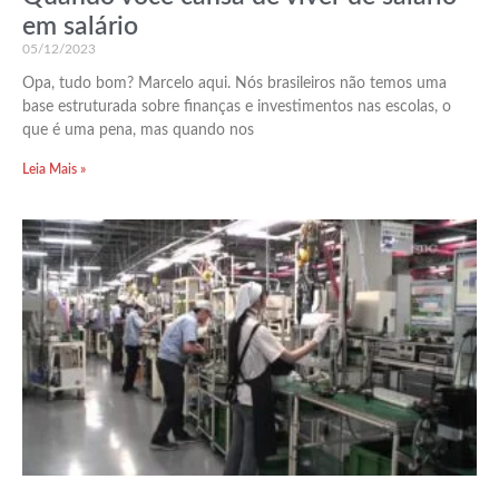
em salário
05/12/2023
Opa, tudo bom? Marcelo aqui. Nós brasileiros não temos uma
base estruturada sobre finanças e investimentos nas escolas, o
que é uma pena, mas quando nos
Leia Mais »