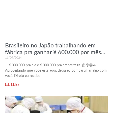
Brasileiro no Japão trabalhando em
fábrica pra ganhar ¥ 600.000 por mês…
11/09/2024
… ¥ 300.000 pra ele e ¥ 300.000 pra empreiteira. 🫠🥹🤪🔥
Aproveitando que você está aqui, deixa eu compartilhar algo com
você. Direto eu recebo
Leia Mais »