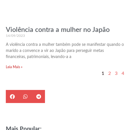
Violência contra a mulher no Japão
14/09/2023
A violência contra a mulher também pode se manifestar quando o
marido a convence a vir ao Japão para perseguir metas
financeiras, patrimoniais, levando-a a
Leia Mais »
1
2
3
4
Mais Popular: