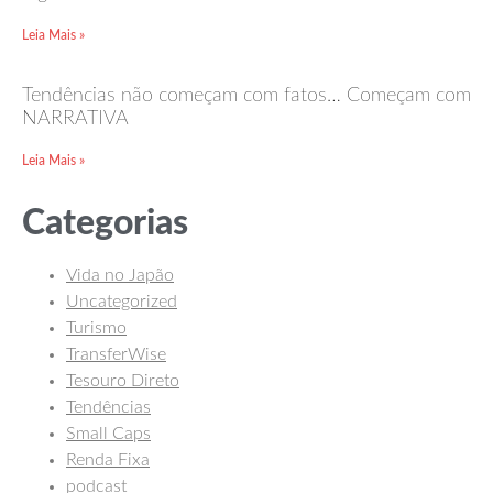
Leia Mais »
Tendências não começam com fatos… Começam com
NARRATIVA
Leia Mais »
Categorias
Vida no Japão
Uncategorized
Turismo
TransferWise
Tesouro Direto
Tendências
Small Caps
Renda Fixa
podcast