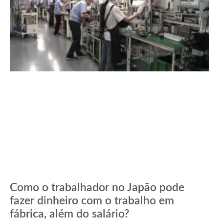
Como o trabalhador no Japão pode
fazer dinheiro com o trabalho em
fábrica, além do salário?