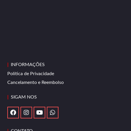
|
INFORMAÇÕES
Política de Privacidade
Cancelamento e Reembolso
|
SIGAM NOS
|
CONTATO