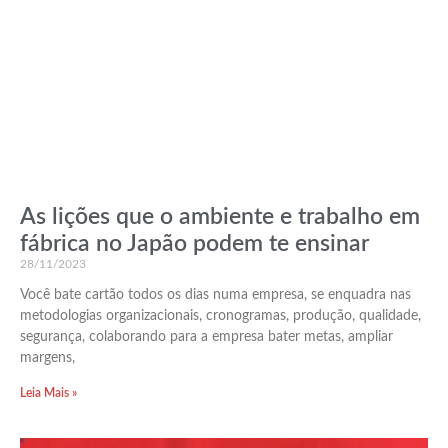
As lições que o ambiente e trabalho em
fábrica no Japão podem te ensinar
28/11/2023
Você bate cartão todos os dias numa empresa, se enquadra nas
metodologias organizacionais, cronogramas, produção, qualidade,
segurança, colaborando para a empresa bater metas, ampliar
margens,
Leia Mais »