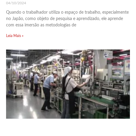
04/10/2024
Quando o trabalhador utiliza o espaço de trabalho, especialmente
no Japão, como objeto de pesquisa e aprendizado, ele aprende
com essa imersão as metodologias de
Leia Mais »