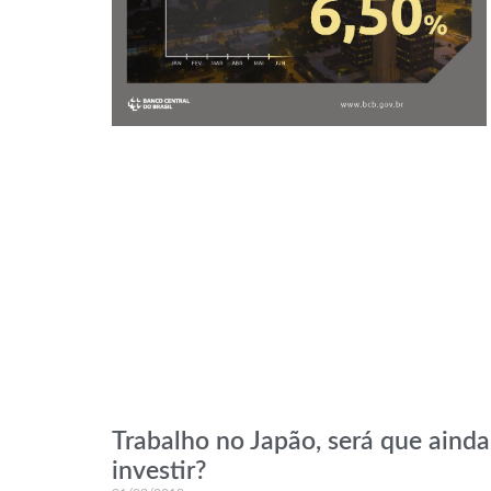
Trabalho no Japão, será que ainda
investir?