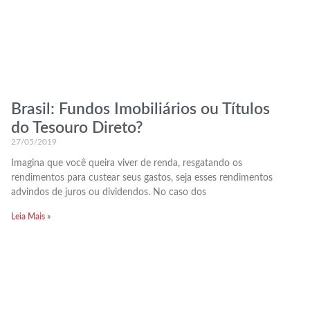
Brasil: Fundos Imobiliários ou Títulos
do Tesouro Direto?
27/05/2019
Imagina que você queira viver de renda, resgatando os
rendimentos para custear seus gastos, seja esses rendimentos
advindos de juros ou dividendos. No caso dos
Leia Mais »