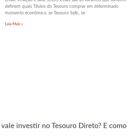
definem quais Títulos do Tesouro comprar em determinado
momento econômico, se Tesouro Selic, se
Leia Mais »
 vale investir no Tesouro Direto? E como