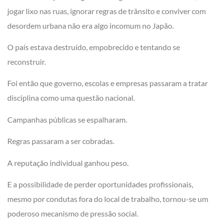
jogar lixo nas ruas, ignorar regras de trânsito e conviver com
desordem urbana não era algo incomum no Japão.
O país estava destruído, empobrecido e tentando se
reconstruir.
Foi então que governo, escolas e empresas passaram a tratar
disciplina como uma questão nacional.
Campanhas públicas se espalharam.
Regras passaram a ser cobradas.
A reputação individual ganhou peso.
E a possibilidade de perder oportunidades profissionais,
mesmo por condutas fora do local de trabalho, tornou-se um
poderoso mecanismo de pressão social.