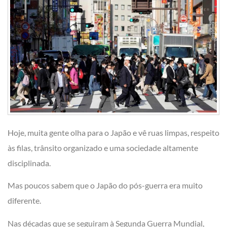
Hoje, muita gente olha para o Japão e vê ruas limpas, respeito
às filas, trânsito organizado e uma sociedade altamente
disciplinada.
Mas poucos sabem que o Japão do pós-guerra era muito
diferente.
Nas décadas que se seguiram à Segunda Guerra Mundial,