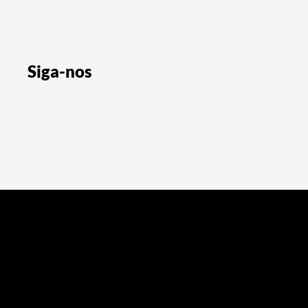
Siga-nos