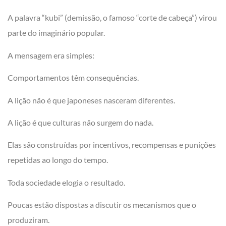
A palavra “kubi” (demissão, o famoso “corte de cabeça”) virou
parte do imaginário popular.
A mensagem era simples:
Comportamentos têm consequências.
A lição não é que japoneses nasceram diferentes.
A lição é que culturas não surgem do nada.
Elas são construídas por incentivos, recompensas e punições
repetidas ao longo do tempo.
Toda sociedade elogia o resultado.
Poucas estão dispostas a discutir os mecanismos que o
produziram.