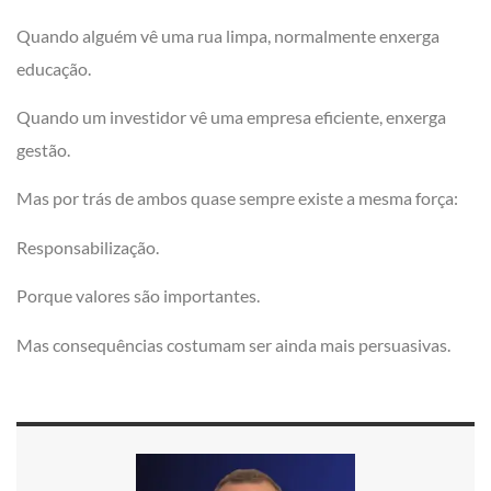
Quando alguém vê uma rua limpa, normalmente enxerga
educação.
Quando um investidor vê uma empresa eficiente, enxerga
gestão.
Mas por trás de ambos quase sempre existe a mesma força:
Responsabilização.
Porque valores são importantes.
Mas consequências costumam ser ainda mais persuasivas.