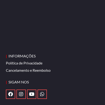
|
INFORMAÇÕES
Política de Privacidade
Cancelamento e Reembolso
|
SIGAM NOS