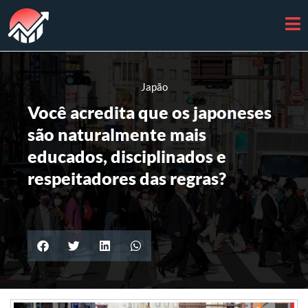
Japão
Você acredita que os japoneses
são naturalmente mais
educados, disciplinados e
respeitadores das regras?