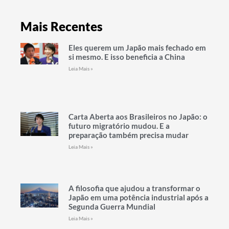
Mais Recentes
Eles querem um Japão mais fechado em
si mesmo. E isso beneficia a China
Leia Mais »
Carta Aberta aos Brasileiros no Japão: o
futuro migratório mudou. E a
preparação também precisa mudar
Leia Mais »
A filosofia que ajudou a transformar o
Japão em uma potência industrial após a
Segunda Guerra Mundial
Leia Mais »