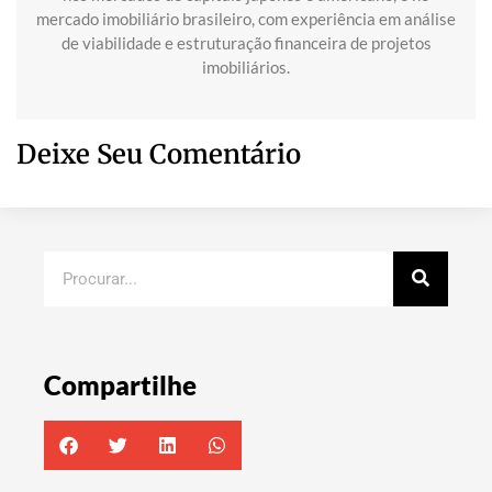
mercado imobiliário brasileiro, com experiência em análise
de viabilidade e estruturação financeira de projetos
imobiliários.
Deixe Seu Comentário
Compartilhe