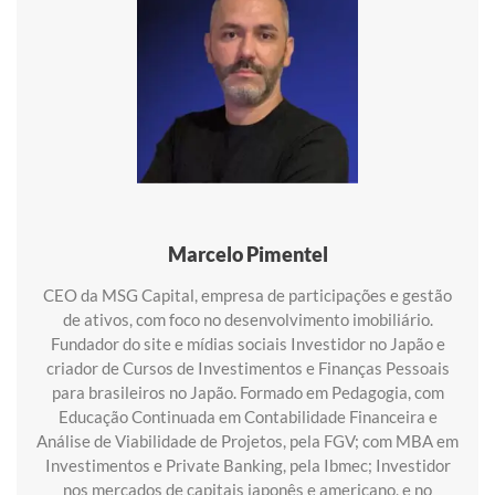
Marcelo Pimentel
CEO da MSG Capital, empresa de participações e gestão
de ativos, com foco no desenvolvimento imobiliário.
Fundador do site e mídias sociais Investidor no Japão e
criador de Cursos de Investimentos e Finanças Pessoais
para brasileiros no Japão. Formado em Pedagogia, com
Educação Continuada em Contabilidade Financeira e
Análise de Viabilidade de Projetos, pela FGV; com MBA em
Investimentos e Private Banking, pela Ibmec; Investidor
nos mercados de capitais japonês e americano, e no