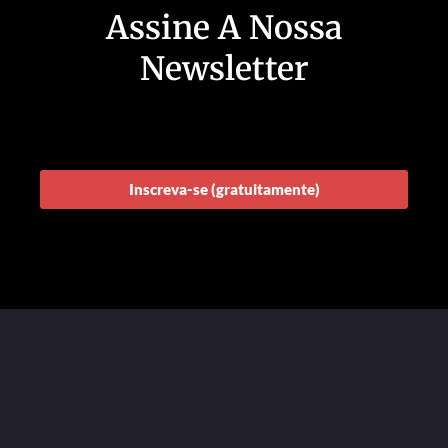
Assine A Nossa
Newsletter
Inscreva-se (gratuitamente)