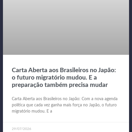
Carta Aberta aos Brasileiros no Japão:
o futuro migratório mudou. E a
preparação também precisa mudar
Carta Aberta aos Brasileiros no Japão: Com a nova agenda
política que cada vez ganha mais força no Japão, o futuro
migratório mudou. E a
29/07/2026