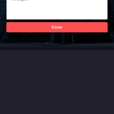
Enviar