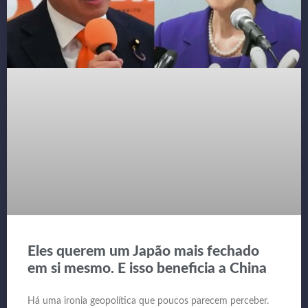
Eles querem um Japão mais fechado
em si mesmo. E isso beneficia a China
Há uma ironia geopolítica que poucos parecem perceber.