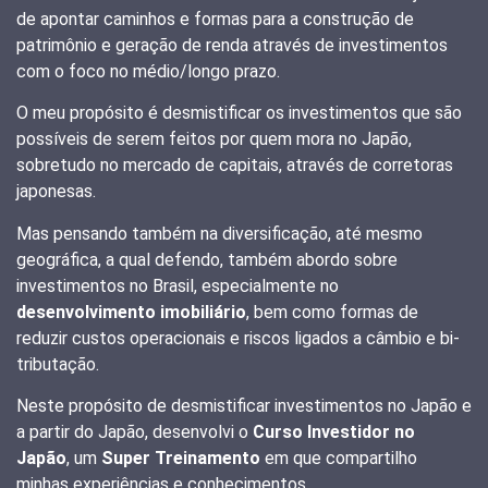
de apontar caminhos e formas para a construção de
patrimônio e geração de renda através de investimentos
com o foco no médio/longo prazo.
O meu propósito é desmistificar os investimentos que são
possíveis de serem feitos por quem mora no Japão,
sobretudo no mercado de capitais, através de corretoras
japonesas.
Mas pensando também na diversificação, até mesmo
geográfica, a qual defendo, também abordo sobre
investimentos no Brasil, especialmente no
desenvolvimento imobiliário
, bem como formas de
reduzir custos operacionais e riscos ligados a câmbio e bi-
tributação.
Neste propósito de desmistificar investimentos no Japão e
a partir do Japão, desenvolvi o
Curso Investidor no
Japão
, um
Super Treinamento
em que compartilho
minhas experiências e conhecimentos.