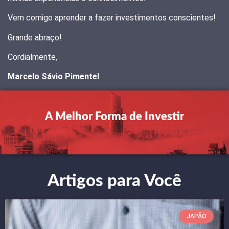
Vem comigo aprender a fazer investimentos conscientes!
Grande abraço!
Cordialmente,
Marcelo Sávio Pimentel
A Melhor Forma de
Investir
Artigos para Você
JAPÃO