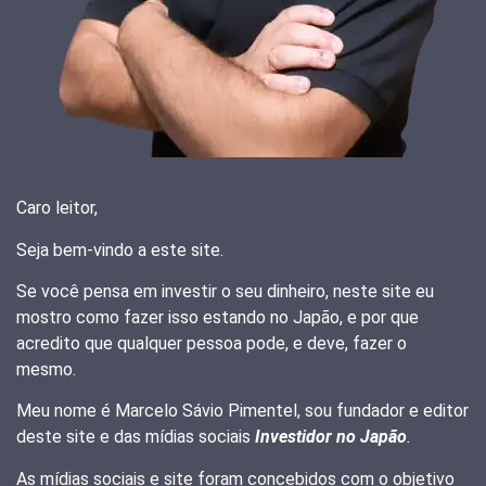
Caro leitor,
Seja bem-vindo a este site.
Se você pensa em investir o seu dinheiro, neste site eu
mostro como fazer isso estando no Japão, e por que
acredito que qualquer pessoa pode, e deve, fazer o
mesmo.
Meu nome é Marcelo Sávio Pimentel, sou fundador e editor
deste site e das mídias sociais
Investidor no Japão
.
As mídias sociais e site foram concebidos com o objetivo