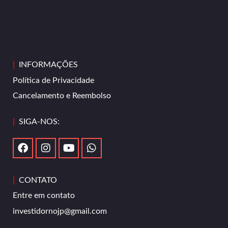
|
INFORMAÇÕES
Política de Privacidade
Cancelamento e Reembolso
|
SIGA-NOS:
|
CONTATO
Entre em contato
investidornojp@gmail.com