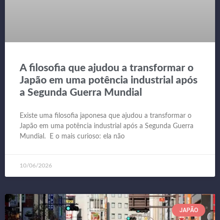
A filosofia que ajudou a transformar o
Japão em uma potência industrial após
a Segunda Guerra Mundial
Existe uma filosofia japonesa que ajudou a transformar o
Japão em uma potência industrial após a Segunda Guerra
Mundial. E o mais curioso: ela não
10/06/2026
JAPÃO