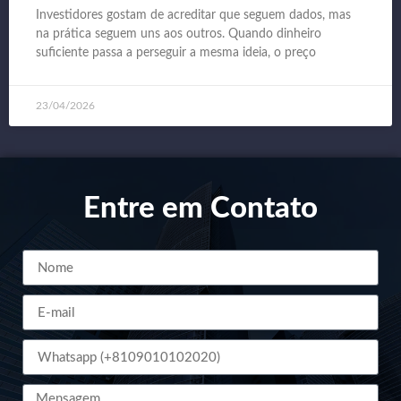
Investidores gostam de acreditar que seguem dados, mas
na prática seguem uns aos outros. Quando dinheiro
suficiente passa a perseguir a mesma ideia, o preço
23/04/2026
Entre em Contato