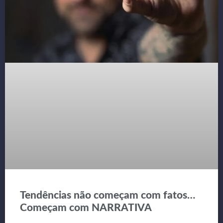
Tendências não começam com fatos…
Começam com NARRATIVA