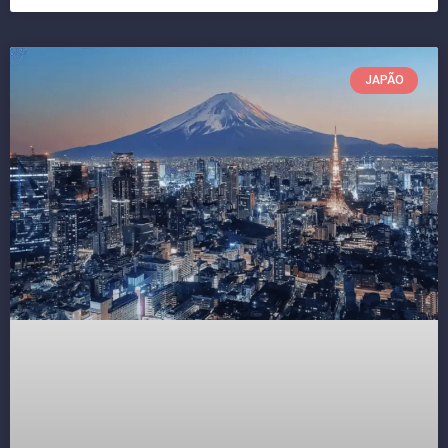
JAPÃO