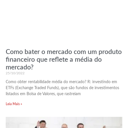
Como bater o mercado com um produto
financeiro que reflete a média do
mercado?
25/10/2022
Como obter rentabilidade média do mercado? R: investindo em
ETFs (Exchange Traded Funds), que são fundos de investimentos
listados em Bolsa de Valores, que rastreiam
Leia Mais »