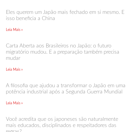
Eles querem um Japão mais fechado em si mesmo. E
isso beneficia a China
Leia Mais »
Carta Aberta aos Brasileiros no Japão: o futuro
migratório mudou. E a preparação também precisa
mudar
Leia Mais »
A filosofia que ajudou a transformar o Japão em uma
potência industrial após a Segunda Guerra Mundial
Leia Mais »
Você acredita que os japoneses são naturalmente
mais educados, disciplinados e respeitadores das
regras?