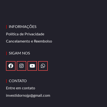
|
INFORMAÇÕES
Política de Privacidade
Cancelamento e Reembolso
|
SIGAM NOS
|
CONTATO
Entre em contato
investidornojp@gmail.com