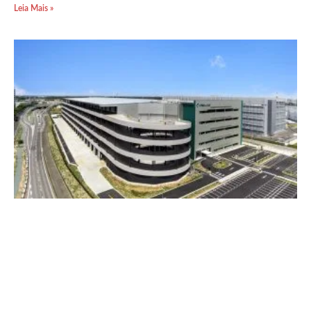
Leia Mais »