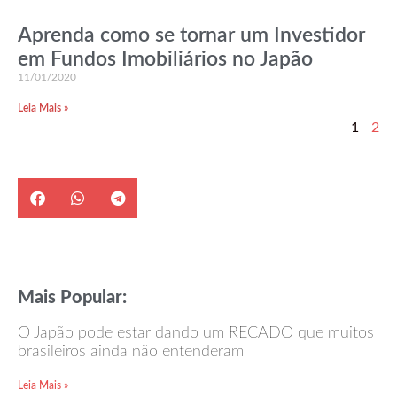
Aprenda como se tornar um Investidor
em Fundos Imobiliários no Japão
11/01/2020
Leia Mais »
1
2
Mais Popular:
O Japão pode estar dando um RECADO que muitos
brasileiros ainda não entenderam
Leia Mais »