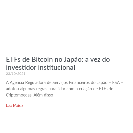
ETFs de Bitcoin no Japão: a vez do
investidor institucional
23/10/2021
A Agência Reguladora de Serviços Financeiros do Japão – FSA –
adotou algumas regras para lidar com a criação de ETFs de
Criptomoedas. Além disso
Leia Mais »