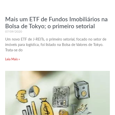
Mais um ETF de Fundos Imobiliários na
Bolsa de Tokyo; o primeiro setorial
07/09/2020
Um novo ETF de J-REITs, o primeiro setorial, focado no setor de
imóveis para logística, foi listado na Bolsa de Valores de Tokyo.
Trata-se do
Leia Mais »