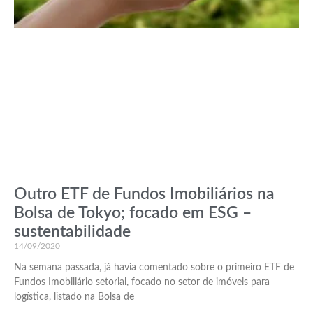
Outro ETF de Fundos Imobiliários na
Bolsa de Tokyo; focado em ESG –
sustentabilidade
14/09/2020
Na semana passada, já havia comentado sobre o primeiro ETF de
Fundos Imobiliário setorial, focado no setor de imóveis para
logística, listado na Bolsa de