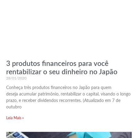
3 produtos financeiros para você
rentabilizar o seu dinheiro no Japão
28/01/2020
Conheça três produtos financeiros no Japão para quem
deseja acumular patrimônio, rentabilizar o capital, visando o longo
prazo, e receber dividendos recorrentes. (Atualizado em 7 de
outubro
Leia Mais »