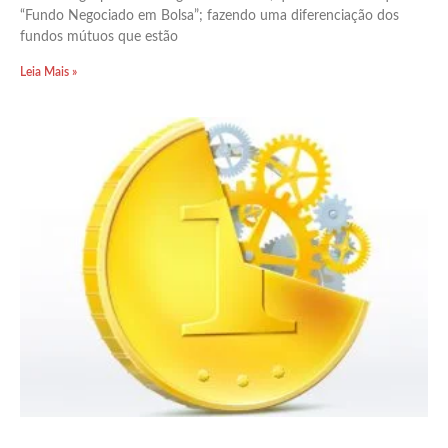
“Fundo Negociado em Bolsa”; fazendo uma diferenciação dos
fundos mútuos que estão
Leia Mais »