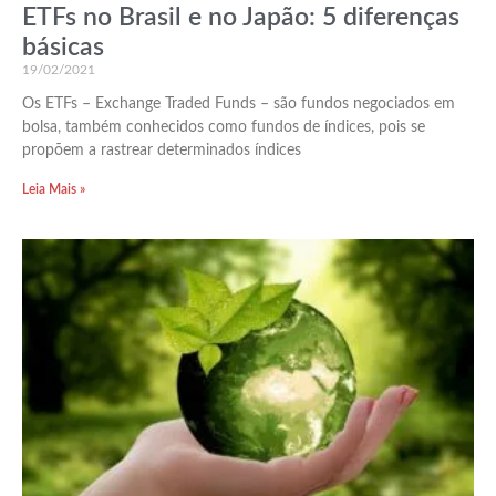
ETFs no Brasil e no Japão: 5 diferenças
básicas
19/02/2021
Os ETFs – Exchange Traded Funds – são fundos negociados em
bolsa, também conhecidos como fundos de índices, pois se
propõem a rastrear determinados índices
Leia Mais »