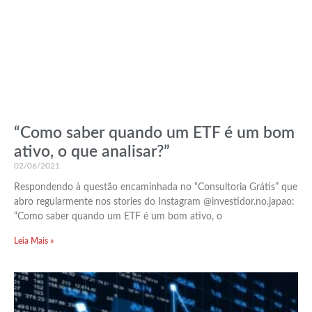
“Como saber quando um ETF é um bom
ativo, o que analisar?”
02/06/2021
Respondendo à questão encaminhada no “Consultoria Grátis” que
abro regularmente nos stories do Instagram @investidor.no.japao:
“Como saber quando um ETF é um bom ativo, o
Leia Mais »