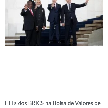
ETFs dos BRICS na Bolsa de Valores de