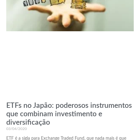
ETFs no Japão: poderosos instrumentos
que combinam investimento e
diversificação
03/04/2020
ETF é a sigla para Exchange Traded Fund, que nada mais é que