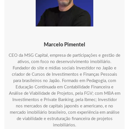
Marcelo Pimentel
CEO da MSG Capital, empresa de participações e gestão de
ativos, com foco no desenvolvimento imobiliário.
Fundador do site e mídias sociais Investidor no Japão e
criador de Cursos de Investimentos e Finanças Pessoais
para brasileiros no Japão. Formado em Pedagogia, com
Educação Continuada em Contabilidade Financeira e
Análise de Viabilidade de Projetos, pela FGV; com MBA em
Investimentos e Private Banking, pela Ibmec; Investidor
nos mercados de capitais japonês e americano, e no
mercado imobiliário brasileiro, com experiência em análise
de viabilidade e estruturação financeira de projetos
imobiliários.