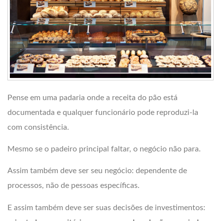
Pense em uma padaria onde a receita do pão está
documentada e qualquer funcionário pode reproduzi-la
com consistência.
Mesmo se o padeiro principal faltar, o negócio não para.
Assim também deve ser seu negócio: dependente de
processos, não de pessoas específicas.
E assim também deve ser suas decisões de investimentos: