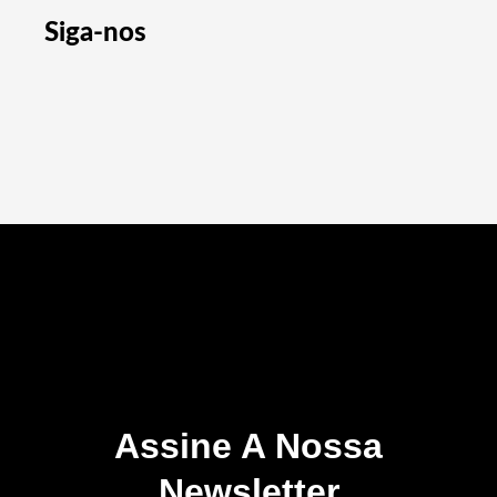
Siga-nos
Assine A Nossa
Newsletter