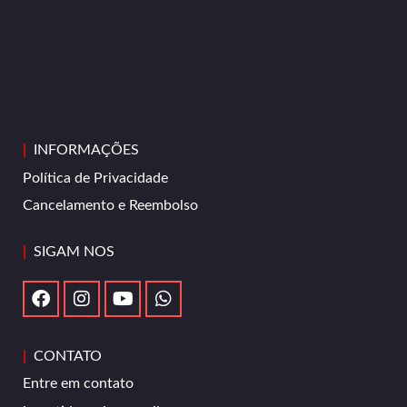
|
INFORMAÇÕES
Política de Privacidade
Cancelamento e Reembolso
|
SIGAM NOS
|
CONTATO
Entre em contato