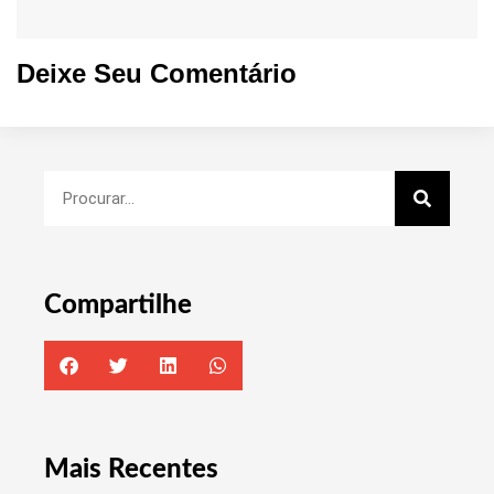
Deixe Seu Comentário
Compartilhe
Mais Recentes