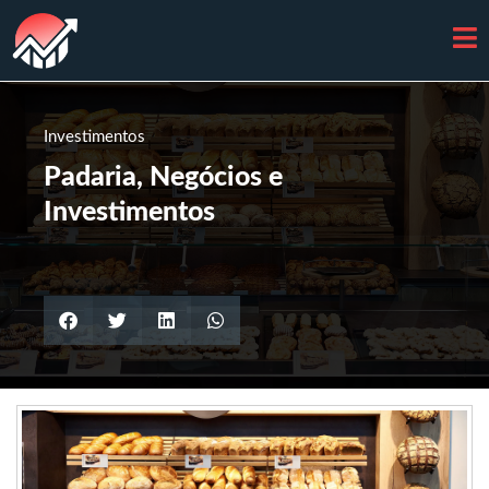
Investimentos
Padaria, Negócios e
Investimentos