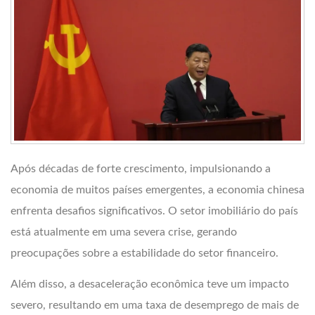
Após décadas de forte crescimento, impulsionando a
economia de muitos países emergentes, a economia chinesa
enfrenta desafios significativos. O setor imobiliário do país
está atualmente em uma severa crise, gerando
preocupações sobre a estabilidade do setor financeiro.
Além disso, a desaceleração econômica teve um impacto
severo, resultando em uma taxa de desemprego de mais de