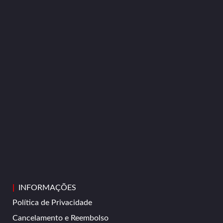
|
INFORMAÇÕES
Política de Privacidade
Cancelamento e Reembolso