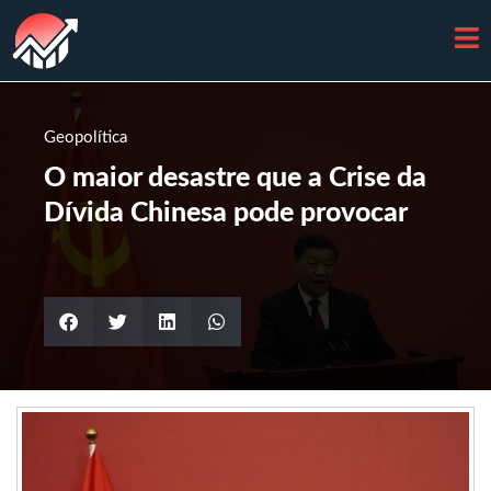
Geopolítica
O maior desastre que a Crise da
Dívida Chinesa pode provocar