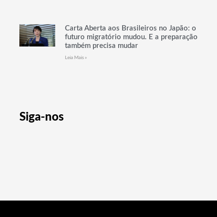
Carta Aberta aos Brasileiros no Japão: o
futuro migratório mudou. E a preparação
também precisa mudar
Leia Mais »
Siga-nos