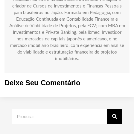
criador de Cursos de Investimentos e Finanças Pessoais
para brasileiros no Japão. Formado em Pedagogia, com
Educação Continuada em Contabilidade Financeira e
Análise de Viabilidade de Projetos, pela FGV; com MBA em
Investimentos e Private Banking, pela Ibmec; Investidor
nos mercados de capitais japonês e americano, e no
mercado imobiliário brasileiro, com experiência em análise
de viabilidade e estruturação financeira de projetos
imobiliários.
Deixe Seu Comentário