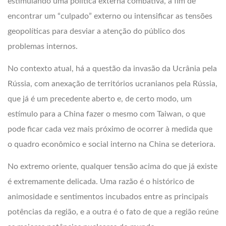
estimulando uma política externa combativa, a fim de
encontrar um “culpado” externo ou intensificar as tensões
geopolíticas para desviar a atenção do público dos
problemas internos.
No contexto atual, há a questão da invasão da Ucrânia pela
Rússia, com anexação de territórios ucranianos pela Rússia,
que já é um precedente aberto e, de certo modo, um
estímulo para a China fazer o mesmo com Taiwan, o que
pode ficar cada vez mais próximo de ocorrer à medida que
o quadro econômico e social interno na China se deteriora.
No extremo oriente, qualquer tensão acima do que já existe
é extremamente delicada. Uma razão é o histórico de
animosidade e sentimentos incubados entre as principais
potências da região, e a outra é o fato de que a região reúne