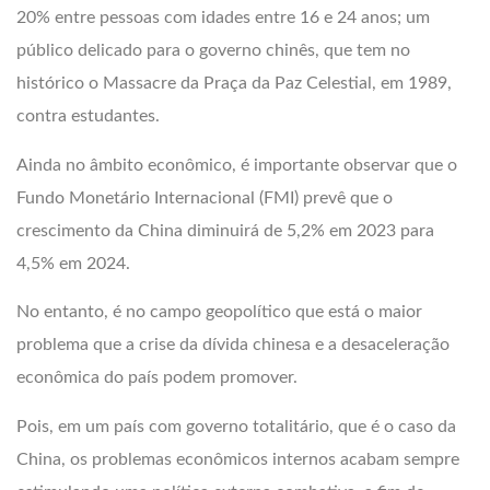
20% entre pessoas com idades entre 16 e 24 anos; um
público delicado para o governo chinês, que tem no
histórico o Massacre da Praça da Paz Celestial, em 1989,
contra estudantes.
Ainda no âmbito econômico, é importante observar que o
Fundo Monetário Internacional (FMI) prevê que o
crescimento da China diminuirá de 5,2% em 2023 para
4,5% em 2024.
No entanto, é no campo geopolítico que está o maior
problema que a crise da dívida chinesa e a desaceleração
econômica do país podem promover.
Pois, em um país com governo totalitário, que é o caso da
China, os problemas econômicos internos acabam sempre