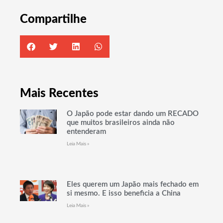
Compartilhe
Mais Recentes
O Japão pode estar dando um RECADO
que muitos brasileiros ainda não
entenderam
Leia Mais »
Eles querem um Japão mais fechado em
si mesmo. E isso beneficia a China
Leia Mais »