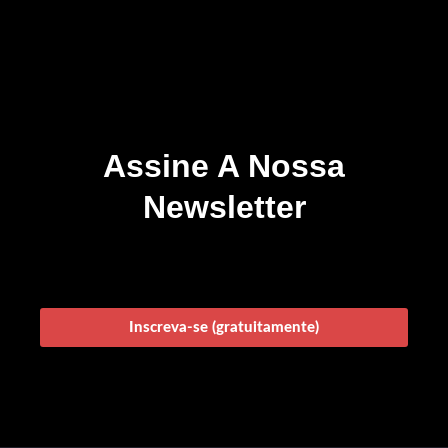
Assine A Nossa
Newsletter
Inscreva-se (gratuitamente)