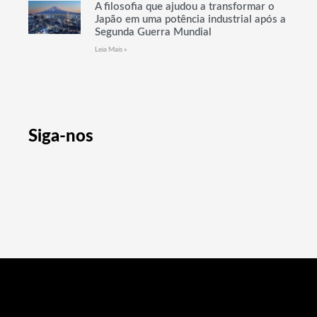
A filosofia que ajudou a transformar o
Japão em uma potência industrial após a
Segunda Guerra Mundial
Leia Mais »
Siga-nos