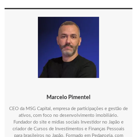
Marcelo Pimentel
CEO da MSG Capital, empresa de participações e gestão de
ativos, com foco no desenvolvimento imobiliário.
Fundador do site e mídias sociais Investidor no Japão e
criador de Cursos de Investimentos e Finanças Pessoais
para brasileiros no Japão. Formado em Pedagogia, com