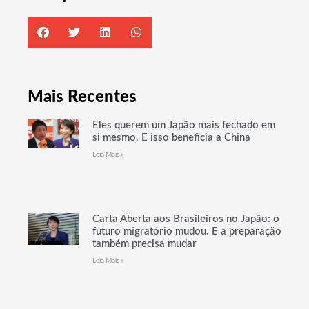
Mais Recentes
Eles querem um Japão mais fechado em
si mesmo. E isso beneficia a China
Leia Mais »
Carta Aberta aos Brasileiros no Japão: o
futuro migratório mudou. E a preparação
também precisa mudar
Leia Mais »