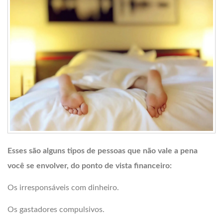
Esses são alguns tipos de pessoas que não vale a pena
você se envolver, do ponto de vista financeiro:
Os irresponsáveis com dinheiro.
Os gastadores compulsivos.