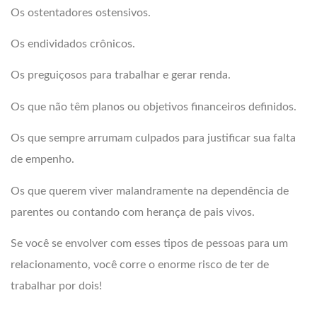
Os ostentadores ostensivos.
Os endividados crônicos.
Os preguiçosos para trabalhar e gerar renda.
Os que não têm planos ou objetivos financeiros definidos.
Os que sempre arrumam culpados para justificar sua falta
de empenho.
Os que querem viver malandramente na dependência de
parentes ou contando com herança de pais vivos.
Se você se envolver com esses tipos de pessoas para um
relacionamento, você corre o enorme risco de ter de
trabalhar por dois!