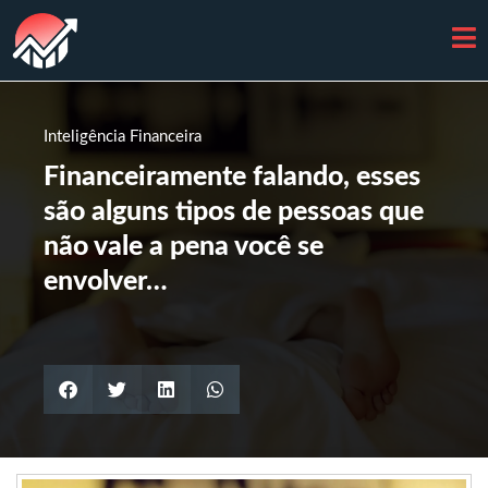
Inteligência Financeira
Financeiramente falando, esses
são alguns tipos de pessoas que
não vale a pena você se
envolver…