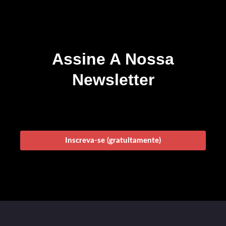
Assine A Nossa
Newsletter
Inscreva-se (gratuitamente)