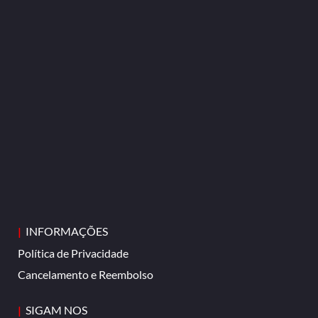
|
INFORMAÇÕES
Política de Privacidade
Cancelamento e Reembolso
|
SIGAM NOS