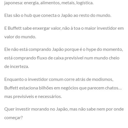
japonesa: energia, alimentos, metais, logística.
Elas são o hub que conecta o Japão ao resto do mundo.
E Buffett sabe enxergar valor, não à toa o maior investidor em
valor do mundo.
Ele não está comprando Japão porque é o hype do momento,
está comprando fluxo de caixa previsível num mundo cheio
de incerteza.
Enquanto o investidor comum corre atrás de modismos,
Buffett estaciona bilhões em negócios que parecem chatos…
mas previsíveis e necessários.
Quer investir morando no Japão, mas não sabe nem por onde
começar?