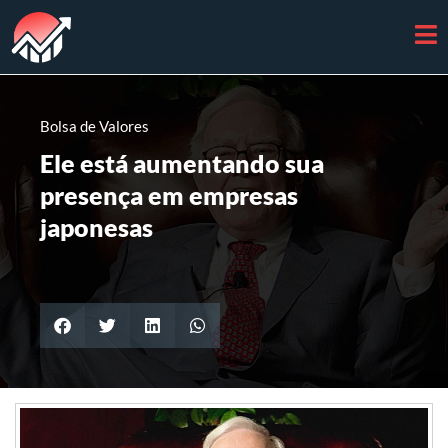
Bolsa de Valores
Ele está aumentando sua
presença em empresas
japonesas