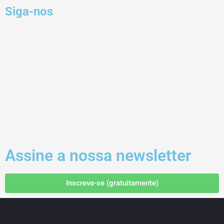
Siga-nos
Assine a nossa newsletter
Inscreva-se (gratuitamente)