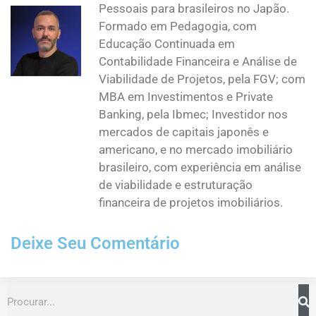
Pessoais para brasileiros no Japão.
Formado em Pedagogia, com
Educação Continuada em
Contabilidade Financeira e Análise de
Viabilidade de Projetos, pela FGV; com
MBA em Investimentos e Private
Banking, pela Ibmec; Investidor nos
mercados de capitais japonês e
americano, e no mercado imobiliário
brasileiro, com experiência em análise
de viabilidade e estruturação
financeira de projetos imobiliários.
Deixe Seu Comentário