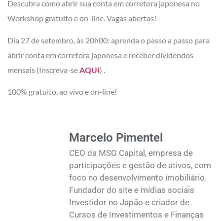
Descubra como abrir sua conta em corretora japonesa no
Workshop gratuito e on-line. Vagas abertas!
Dia 27 de setembro, às 20h00: aprenda o passo a passo para
abrir conta em corretora japonesa e receber dividendos
mensais (Inscreva-se
AQUI
) .
100% gratuito, ao vivo e on-line!
Marcelo Pimentel
CEO da MSG Capital, empresa de
participações e gestão de ativos, com
foco no desenvolvimento imobiliário.
Fundador do site e mídias sociais
Investidor no Japão e criador de
Cursos de Investimentos e Finanças