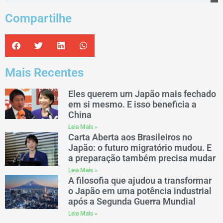
Compartilhe
Mais Recentes
Eles querem um Japão mais fechado
em si mesmo. E isso beneficia a
China
Leia Mais »
Carta Aberta aos Brasileiros no
Japão: o futuro migratório mudou. E
a preparação também precisa mudar
Leia Mais »
A filosofia que ajudou a transformar
o Japão em uma potência industrial
após a Segunda Guerra Mundial
Leia Mais »