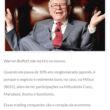
Warren Buffett não dá tiro no escuro.
Quando ele passa de 10% em conglomerado japonês, é
porque o negócio é realmente bom; no caso, na Mitsui
(8031), além de ter participações na Mitsubishi Corp.,
Marubeni, Itochu e Sumitomo.
Essas trading companies são o coração da economia