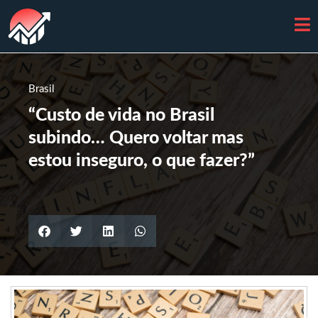
Brasil
“Custo de vida no Brasil
subindo… Quero voltar mas
estou inseguro, o que fazer?”