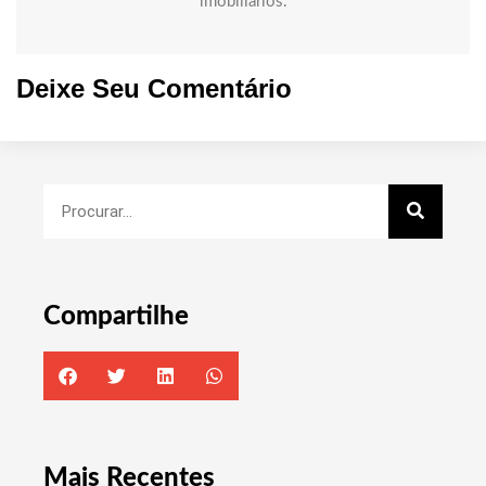
imobiliários.
Deixe Seu Comentário
Compartilhe
Mais Recentes