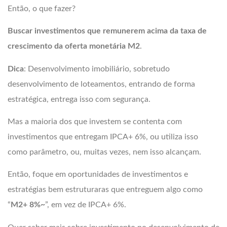
Então, o que fazer?
Buscar investimentos que remunerem acima da taxa de
crescimento da oferta monetária M2
.
Dica
: Desenvolvimento imobiliário, sobretudo
desenvolvimento de loteamentos, entrando de forma
estratégica, entrega isso com segurança.
Mas a maioria dos que investem se contenta com
investimentos que entregam IPCA+ 6%, ou utiliza isso
como parâmetro, ou, muitas vezes, nem isso alcançam.
Então, foque em oportunidades de investimentos e
estratégias bem estruturaras que entreguem algo como
“
M2+ 8%~
”, em vez de IPCA+ 6%.