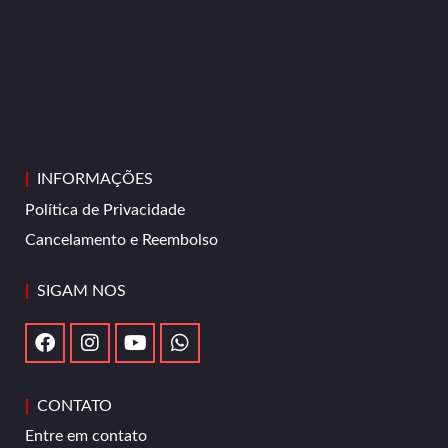
|
INFORMAÇÕES
Política de Privacidade
Cancelamento e Reembolso
|
SIGAM NOS
|
CONTATO
Entre em contato