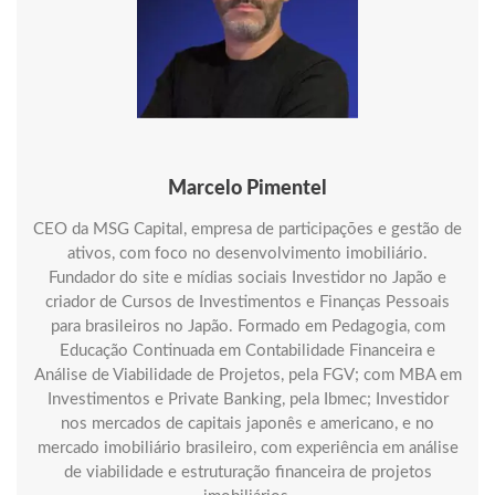
Marcelo Pimentel
CEO da MSG Capital, empresa de participações e gestão de
ativos, com foco no desenvolvimento imobiliário.
Fundador do site e mídias sociais Investidor no Japão e
criador de Cursos de Investimentos e Finanças Pessoais
para brasileiros no Japão. Formado em Pedagogia, com
Educação Continuada em Contabilidade Financeira e
Análise de Viabilidade de Projetos, pela FGV; com MBA em
Investimentos e Private Banking, pela Ibmec; Investidor
nos mercados de capitais japonês e americano, e no
mercado imobiliário brasileiro, com experiência em análise
de viabilidade e estruturação financeira de projetos