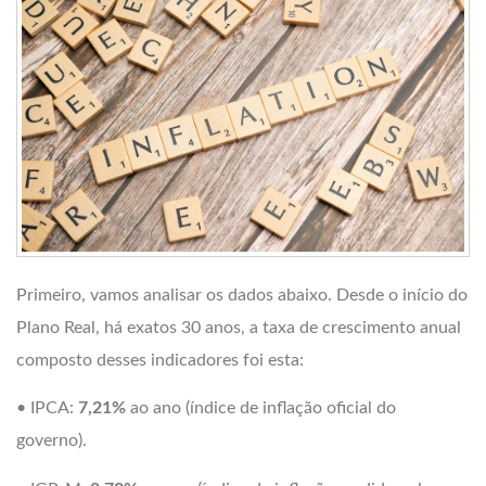
Primeiro, vamos analisar os dados abaixo. Desde o início do
Plano Real, há exatos 30 anos, a taxa de crescimento anual
composto desses indicadores foi esta:
• IPCA:
7,21%
ao ano (índice de inflação oficial do
governo).