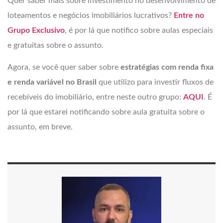
Quer saber mais sobre investimento no desenvolvimento de
loteamentos e negócios imobiliários lucrativos?
Entre no
Grupo Exclusivo
, é por lá que notifico sobre aulas especiais
e gratuitas sobre o assunto.
Agora, se você quer saber sobre
estratégias com renda fixa
e renda variável no Brasil
que utilizo para investir fluxos de
recebíveis do imobiliário, entre neste outro grupo:
AQUI
. É
por lá que estarei notificando sobre aula gratuita sobre o
assunto, em breve.