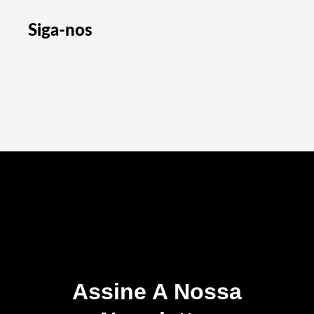
Siga-nos
Assine A Nossa