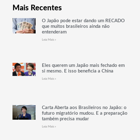
Mais Recentes
O Japão pode estar dando um RECADO
que muitos brasileiros ainda não
entenderam
Leia Mais »
Eles querem um Japão mais fechado em
si mesmo. E isso beneficia a China
Leia Mais »
Carta Aberta aos Brasileiros no Japão: o
futuro migratório mudou. E a preparação
também precisa mudar
Leia Mais »