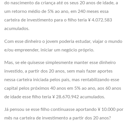
do nascimento da criança até os seus 20 anos de idade, a
um retorno médio de 5% ao ano, em 240 meses essa
carteira de investimento para o filho teria ¥ 4.072.583
acumulados.
Com esse dinheiro o jovem poderia estudar, viajar o mundo
e/ou empreender, iniciar um negócio próprio.
Mas, se ele quisesse simplesmente manter esse dinheiro
investido, a partir dos 20 anos, sem mais fazer aportes
nessa carteira iniciada pelos pais, mas rentabilizando esse
capital pelos próximos 40 anos em 5% ao ano, aos 60 anos
de idade esse filho teria ¥ 28.670.942 acumulados.
Já pensou se esse filho continuasse aportando ¥ 10.000 por
mês na carteira de investimento a partir dos 20 anos?