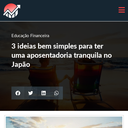
Educação Financeira
3 ideias bem simples para ter
uma aposentadoria tranquila no
Japão