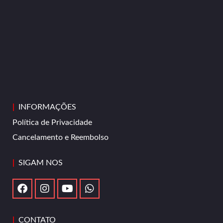
|
INFORMAÇÕES
Política de Privacidade
Cancelamento e Reembolso
|
SIGAM NOS
|
CONTATO