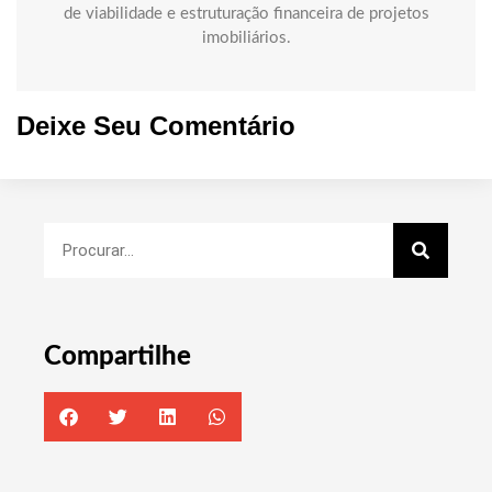
de viabilidade e estruturação financeira de projetos
imobiliários.
Deixe Seu Comentário
Compartilhe