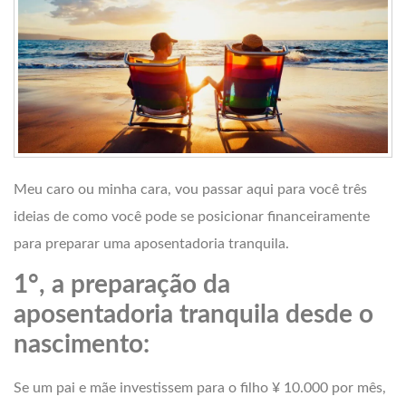
Meu caro ou minha cara, vou passar aqui para você três
ideias de como você pode se posicionar financeiramente
para preparar uma aposentadoria tranquila.
1°, a preparação da
aposentadoria tranquila desde o
nascimento:
Se um pai e mãe investissem para o filho ¥ 10.000 por mês,