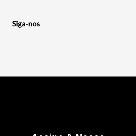
Siga-nos