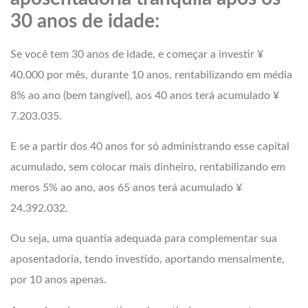
30 anos de idade:
Se você tem 30 anos de idade, e começar a investir ¥
40.000 por mês, durante 10 anos, rentabilizando em média
8% ao ano (bem tangível), aos 40 anos terá acumulado ¥
7.203.035.
E se a partir dos 40 anos for só administrando esse capital
acumulado, sem colocar mais dinheiro, rentabilizando em
meros 5% ao ano, aos 65 anos terá acumulado ¥
24.392.032.
Ou seja, uma quantia adequada para complementar sua
aposentadoria, tendo investido, aportando mensalmente,
por 10 anos apenas.