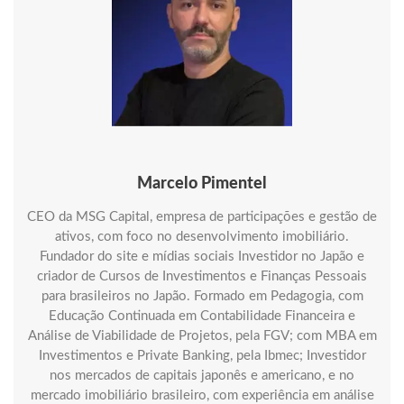
Marcelo Pimentel
CEO da MSG Capital, empresa de participações e gestão de
ativos, com foco no desenvolvimento imobiliário.
Fundador do site e mídias sociais Investidor no Japão e
criador de Cursos de Investimentos e Finanças Pessoais
para brasileiros no Japão. Formado em Pedagogia, com
Educação Continuada em Contabilidade Financeira e
Análise de Viabilidade de Projetos, pela FGV; com MBA em
Investimentos e Private Banking, pela Ibmec; Investidor
nos mercados de capitais japonês e americano, e no
mercado imobiliário brasileiro, com experiência em análise