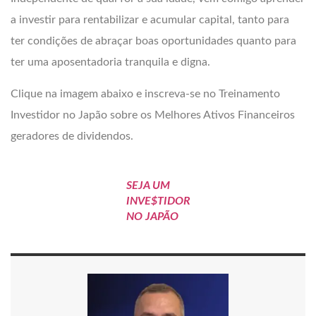
a investir para rentabilizar e acumular capital, tanto para
ter condições de abraçar boas oportunidades quanto para
ter uma aposentadoria tranquila e digna.
Clique na imagem abaixo e inscreva-se no Treinamento
Investidor no Japão sobre os Melhores Ativos Financeiros
geradores de dividendos.
SEJA UM
INVE$TIDOR
NO JAPÃO