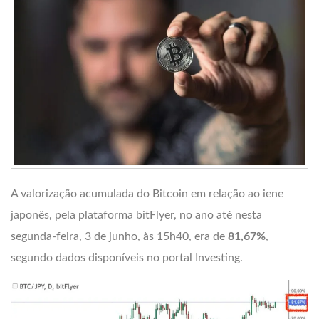
A valorização acumulada do Bitcoin em relação ao iene
japonês, pela plataforma bitFlyer, no ano até nesta
segunda-feira, 3 de junho, às 15h40, era de
81,67%
,
segundo dados disponíveis no portal Investing.