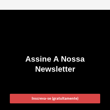
Assine A Nossa
Newsletter
Inscreva-se (gratuitamente)