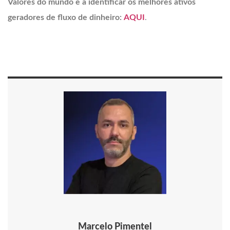
Valores do mundo e a identificar os melhores ativos
geradores de fluxo de dinheiro:
AQUI
.
Marcelo Pimentel