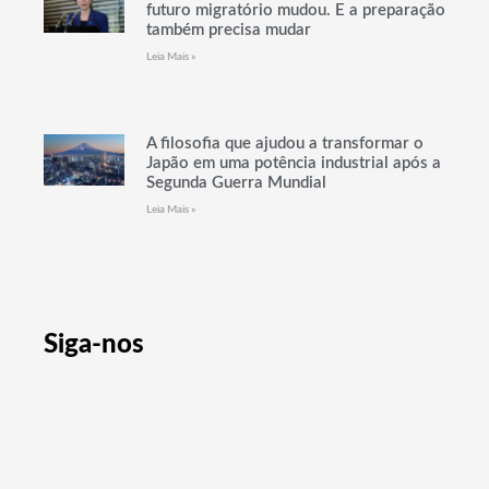
futuro migratório mudou. E a preparação
também precisa mudar
Leia Mais »
A filosofia que ajudou a transformar o
Japão em uma potência industrial após a
Segunda Guerra Mundial
Leia Mais »
Siga-nos