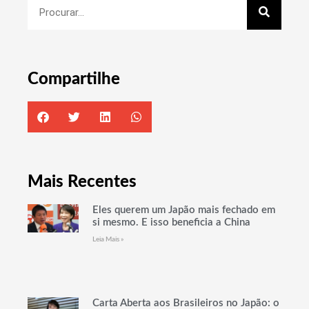
Compartilhe
Mais Recentes
Eles querem um Japão mais fechado em
si mesmo. E isso beneficia a China
Leia Mais »
Carta Aberta aos Brasileiros no Japão: o