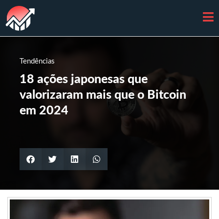
Tendências
18 ações japonesas que
valorizaram mais que o Bitcoin
em 2024