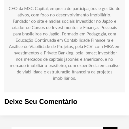
CEO da MSG Capital, empresa de participações e gestão de
ativos, com foco no desenvolvimento imobiliário.
Fundador do site e mídias sociais Investidor no Japão e
criador de Cursos de Investimentos e Finanças Pessoais
para brasileiros no Japão. Formado em Pedagogia, com
Educação Continuada em Contabilidade Financeira e
Análise de Viabilidade de Projetos, pela FGV; com MBA em
Investimentos e Private Banking, pela Ibmec; Investidor
nos mercados de capitais japonês e americano, e no
mercado imobiliário brasileiro, com experiência em análise
de viabilidade e estruturação financeira de projetos
imobiliários.
Deixe Seu Comentário